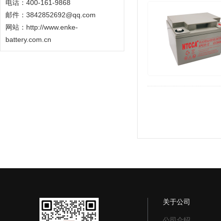
电话：400-161-9868
邮件：3842852692@qq.com
网站：
http://www.enke-
battery.com.cn
关于公司
公司介绍