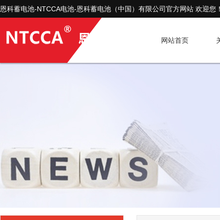
恩科蓄电池-NTCCA电池-恩科蓄电池（中国）有限公司官方网站 欢迎您
网站首页