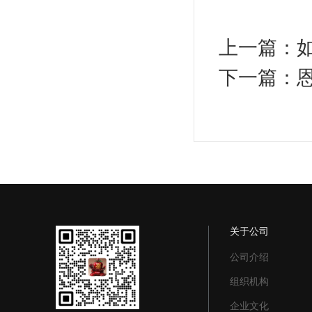
上一篇：
下一篇：
关于公司
公司介绍
组织机构
企业文化