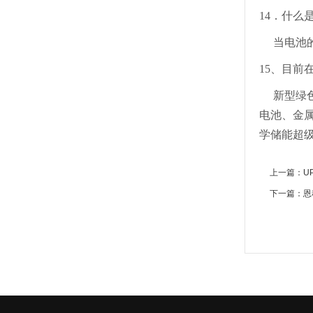
14．什么
当电池的
15、目前
新型绿色
电池、金
学储能超
上一篇：
U
下一篇：
恩