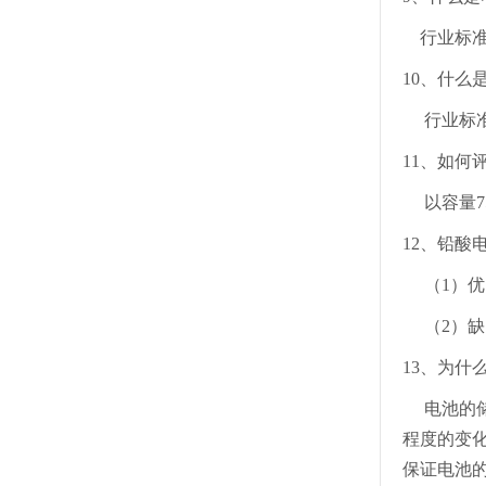
行业标准规
10、什么
行业标准规
11、如何
以容量75
12、铅酸
（1）优点
（2）缺
13、为什
电池的储
程度的变
保证电池