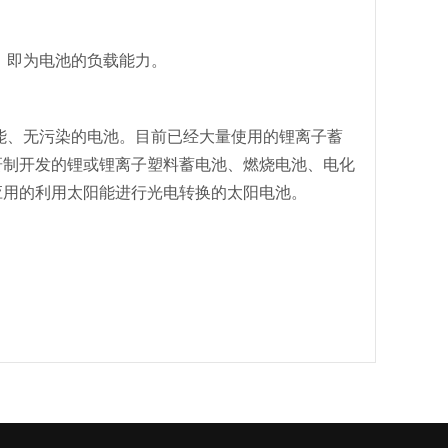
，即为电池的负载能力。
、无污染的电池。目前已经大量使用的锂离子蓄
研制开发的锂或锂离子塑料蓄电池、燃烧电池、电化
应用的利用太阳能进行光电转换的太阳电池。