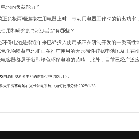
是电池的负载能力？
正负极两端连接在用电器上时，带动用电器工作时的输出功率
在使用和研究的“绿色电池”有哪些？
环保电池是指近年来已经投入使用或正在研制开发的一类高性能
属氢化物镍蓄电池和正在推广使用的无汞碱性锌锰电池以及正在
级电容器都属于新型绿色环保电池的范畴。此外，目前已经广泛
PS电源用恩科蓄电池的惯例保护
2025/1/27
科太阳能蓄电池在光伏发电系统中如何使用分析
2025/1/23