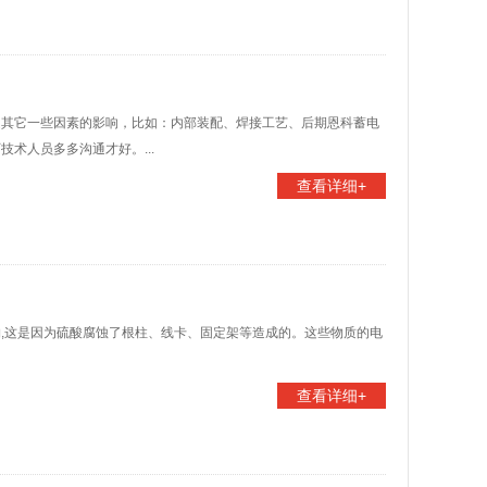
受其它一些因素的影响，比如：内部装配、焊接工艺、后期恩科蓄电
术人员多多沟通才好。...
查看详细+
,这是因为硫酸腐蚀了根柱、线卡、固定架等造成的。这些物质的电
查看详细+