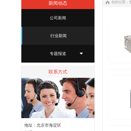
你的位置：
新闻动态
公司新闻
行业新闻
专题报道
联系方式
地址：北京市海淀区