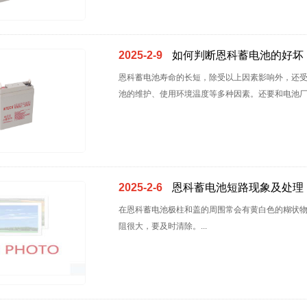
2025-2-9
如何判断恩科蓄电池的好坏
恩科蓄电池寿命的长短，除受以上因素影响外，还
池的维护、使用环境温度等多种因素。还要和电池厂技
2025-2-6
恩科蓄电池短路现象及处理
在恩科蓄电池极柱和盖的周围常会有黄白色的糊状物
阻很大，要及时清除。...