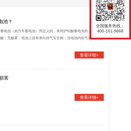
电池？
全国服务热线：
400-161-9868
蓄电池（如汽车蓄电池）而定义的，免维护铅酸蓄电池的·基本特点
漏酸，无酸雾，电池上设有单向排气安全阀，当电池内部气体压力超
查看详细+
损害
查看详细+