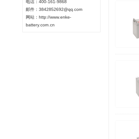
电话：400-161-9868
邮件：3842852692@qq.com
网站：
http://www.enke-
battery.com.cn