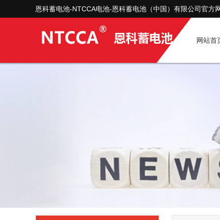
恩科蓄电池-NTCCA电池-恩科蓄电池（中国）有限公司官方
网站首